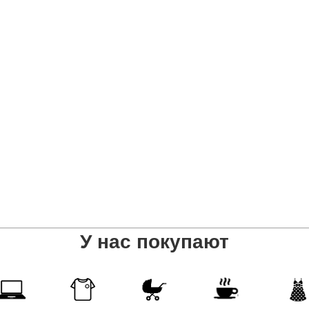
У нас покупают