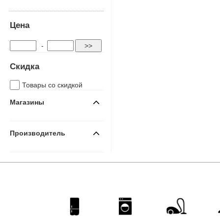
Цена
-
Скидка
Товары со скидкой
Магазины
Производитель